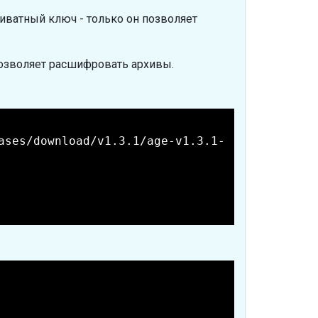
иватный ключ - только он позволяет
позволяет расшифровать архивы.
ases/download/v1.3.1/age-v1.3.1-