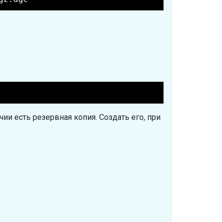
ии есть резервная копия. Создать его, при