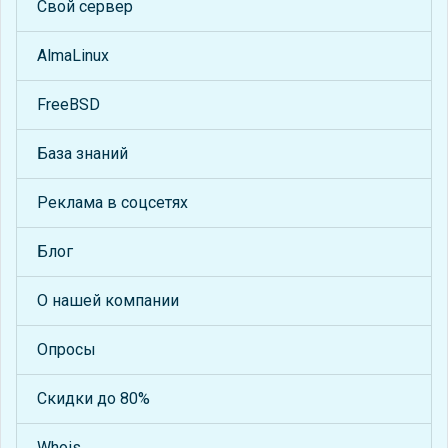
Свой сервер
AlmaLinux
FreeBSD
База знаний
Реклама в соцсетях
Блог
О нашей компании
Опросы
Скидки до 80%
Whois