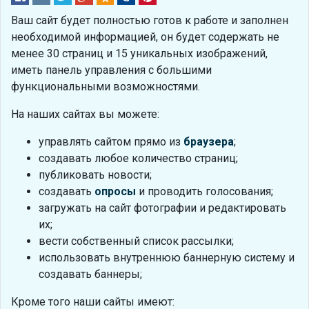
Ваш сайт будет полностью готов к работе и заполнен
необходимой информацией, он будет содержать не
менее 30 страниц и 15 уникальных изображений,
иметь панель управления с большими
функциональными возможностями.
На наших сайтах вы можете:
управлять сайтом прямо из
браузера
;
создавать любое количество страниц;
публиковать новости;
создавать
опросы
и проводить голосования;
загружать на сайт фотографии и редактировать
их;
вести собственный список рассылки;
использовать внутреннюю баннерную систему и
создавать баннеры;
Кроме того наши сайты имеют: