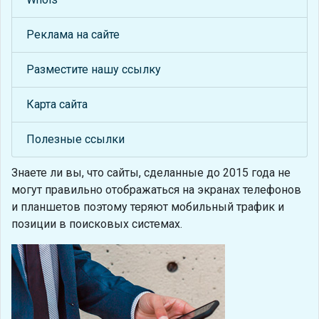
Реклама на сайте
Разместите нашу ссылку
Карта сайта
Полезные ссылки
Знаете ли вы, что
сайты, сделанные до 2015 года не
могут правильно отображаться на экранах телефонов
и планшетов поэтому теряют мобильный трафик и
позиции в поисковых системах.