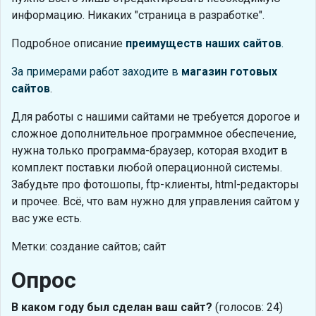
информацию. Никаких "страница в разработке".
Подробное описание
преимуществ наших сайтов
.
За примерами работ заходите в
магазин готовых
сайтов
.
Для работы с нашими сайтами не требуется дорогое и
сложное дополнительное программное обеспечение,
нужна только программа-браузер, которая входит в
комплект поставки любой операционной системы.
Забудьте про фотошопы, ftp-клиенты, html-редакторы
и прочее. Всё, что вам нужно для управления сайтом у
вас уже есть.
Метки: создание сайтов; сайт
Опрос
В каком году был сделан ваш сайт?
(голосов: 24)