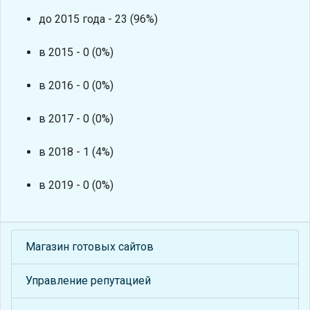
до 2015 года - 23 (96%)
в 2015 - 0 (0%)
в 2016 - 0 (0%)
в 2017 - 0 (0%)
в 2018 - 1 (4%)
в 2019 - 0 (0%)
Магазин готовых сайтов
Управление репутацией