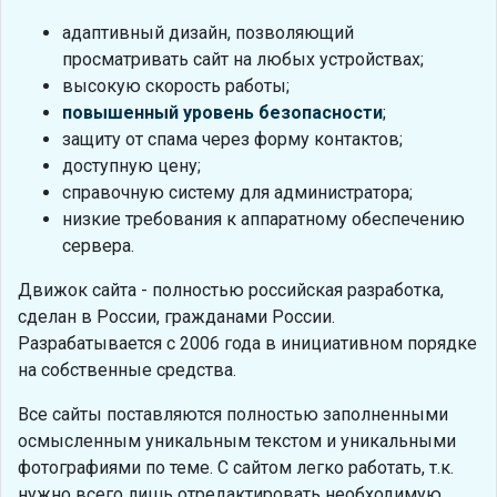
адаптивный дизайн, позволяющий
просматривать сайт на любых устройствах;
высокую скорость работы;
повышенный уровень безопасности
;
защиту от спама через форму контактов;
доступную цену;
справочную систему для администратора;
низкие требования к аппаратному обеспечению
сервера.
Движок сайта - полностью российская разработка,
сделан в России, гражданами России.
Разрабатывается с 2006 года в инициативном порядке
на собственные средства.
Все сайты поставляются полностью заполненными
осмысленным уникальным текстом и уникальными
фотографиями по теме. С сайтом легко работать, т.к.
нужно всего лишь отредактировать необходимую