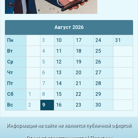
Август 2026
Пн
3
10
17
24
31
Вт
4
11
18
25
Ср
5
12
19
26
Чт
6
13
20
27
Пт
7
14
21
28
Сб
1
8
15
22
29
Вс
2
9
16
23
30
Информация на сайте не является публичной офертой.
Отказ от ответственности
|
Политика