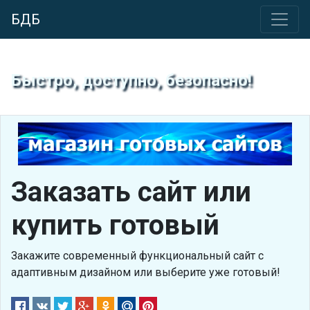
БДБ
Быстро, доступно, безопасно!
Заказать сайт или
купить готовый
Закажите современный функциональный сайт с
адаптивным дизайном или выберите уже готовый!