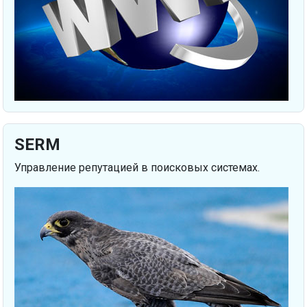
SERM
Управление репутацией в поисковых системах.