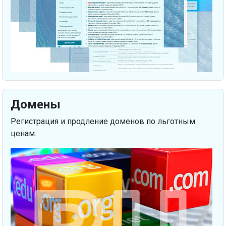
Домены
Регистрация и продление доменов по льготным
ценам.