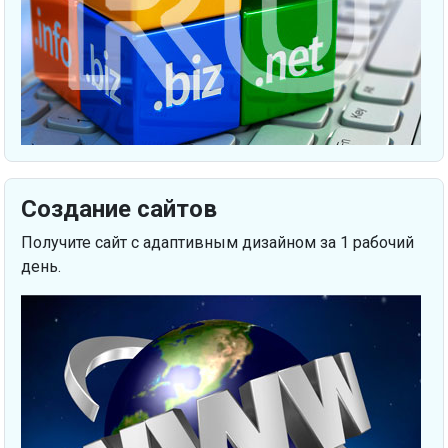
Создание сайтов
Получите сайт с адаптивным дизайном за 1 рабочий
день.