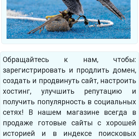
Обращайтесь к нам, чтобы:
зарегистрировать и продлить домен,
создать и продвинуть сайт, настроить
хостинг, улучшить репутацию и
получить популярность в социальных
сетях! В нашем магазине всегда в
продаже готовые сайты с хорошей
историей и в индексе поисковых