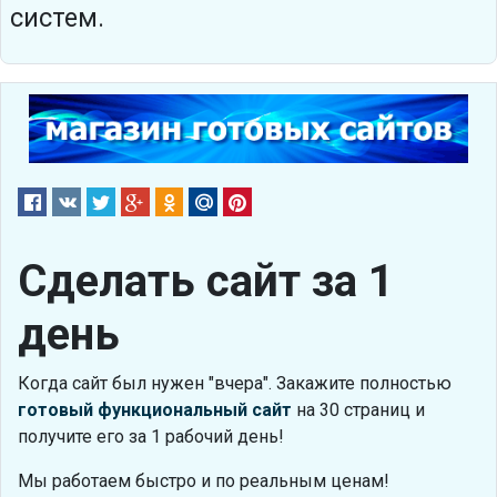
систем.
Сделать сайт за 1
день
Когда сайт был нужен "вчера". Закажите полностью
готовый функциональный сайт
на 30 страниц и
получите его за 1 рабочий день!
Мы работаем быстро и по реальным ценам!