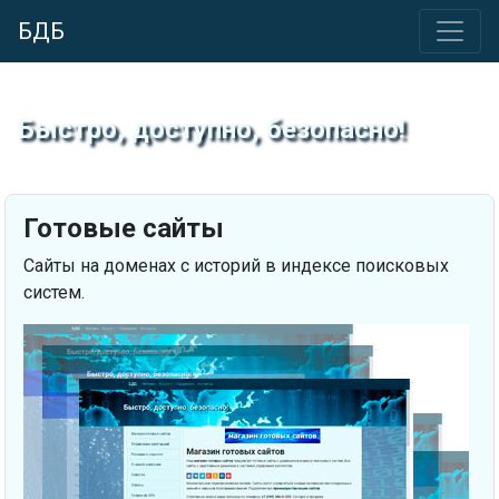
БДБ
Быстро, доступно, безопасно!
Готовые сайты
Сайты на доменах с историй в индексе поисковых
систем.