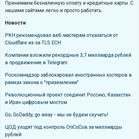
Принимаем безналичную оплату и кредитные карты. С
нашими сайтами легко и просто работать.
Новости
РКН рекомендовал веб-мастерам отказаться от
Cloudflare из-за TLS ECH
Компании вложили рекордные 3,7 миллиарда рублей
в продвижение в Telegram
Роскомнадзор заблокировал иностранных хостеров в
рамках закона о "приземлении"
Революционный проект соединит Россию, Казахстан
и Иран цифровым мостом
Go, GoDaddy, go away - мы не будем скучать!
ЦОД уходят под контроль ОпСоСов за миллиарды
рублей