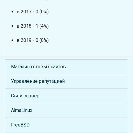
в 2017 - 0 (0%)
в 2018 - 1 (4%)
в 2019 - 0 (0%)
Магазин готовых сайтов
Управление репутацией
Свой сервер
AlmaLinux
FreeBSD