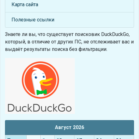
Карта сайта
Полезные ссылки
Знаете ли вы, что
существует поисковик DuckDuckGo,
который, в отличие от других ПС, не отслеживает вас и
выдаёт результаты поиска без фильтрации.
Август 2026