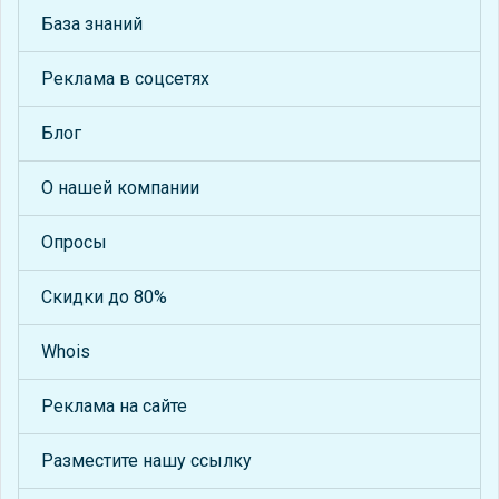
База знаний
Реклама в соцсетях
Блог
О нашей компании
Опросы
Скидки до 80%
Whois
Реклама на сайте
Разместите нашу ссылку