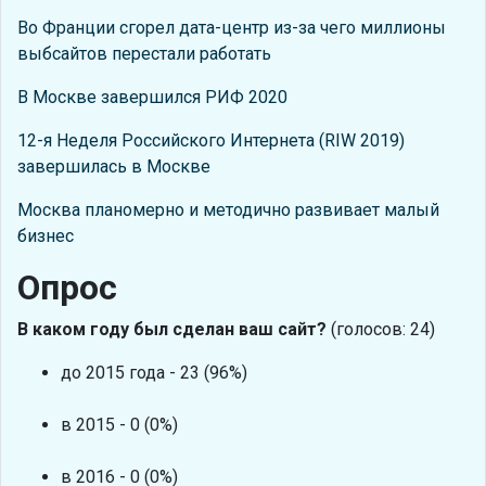
Во Франции сгорел дата-центр из-за чего миллионы
выбсайтов перестали работать
В Москве завершился РИФ 2020
12-я Неделя Российского Интернета (RIW 2019)
завершилась в Москве
Москва планомерно и методично развивает малый
бизнес
Опрос
В каком году был сделан ваш сайт?
(голосов: 24)
до 2015 года - 23 (96%)
в 2015 - 0 (0%)
в 2016 - 0 (0%)