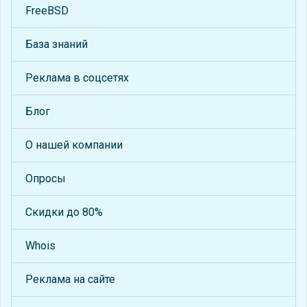
FreeBSD
База знаний
Реклама в соцсетях
Блог
О нашей компании
Опросы
Скидки до 80%
Whois
Реклама на сайте