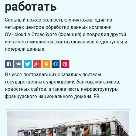
работать
Сильный пожар полностью уничтожил один из
четырех центров обработки данных компании
OVHcloud в Страсбурге (Франция) и повредил другой
из-за чего миллионы сайтов оказались недоступны и
потеряли данные.
В числе пострадавших оказались порталы
государственных учреждений, банков, магазинов,
новостных сайтов, а также часть инфраструктуры
французского национального домена .FR.