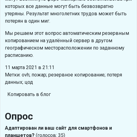
которых все данные могут быть безвозвратно
утеряны. Результат многолетних трудов может быть
потерян в один миг.
Мы решаем этот вопрос автоматическим резервным
копированием на удалённый сервер в другом
географическом месторасположении по заданному
расписанию.
11 марта 2021 в 21:11
Метки: ovh; пожар; резервное копирование; потеря
данных; цод
Копировать в блог
Опрос
Адаптирован ли ваш сайт для смартфонов и
планшетов?
(голосов: 35)