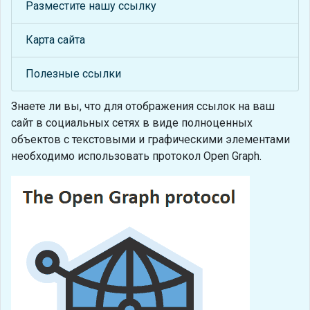
Разместите нашу ссылку
Карта сайта
Полезные ссылки
Знаете ли вы, что
для отображения ссылок на ваш
сайт в социальных сетях в виде полноценных
объектов с текстовыми и графическими элементами
необходимо использовать протокол Open Graph.