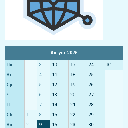
Август 2026
Пн
3
10
17
24
31
Вт
4
11
18
25
Ср
5
12
19
26
Чт
6
13
20
27
Пт
7
14
21
28
Сб
1
8
15
22
29
Вс
2
9
16
23
30