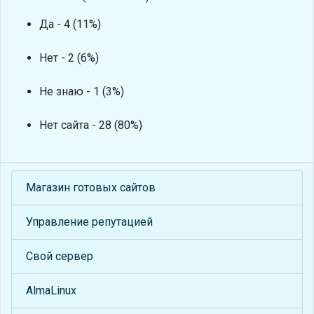
Да - 4 (11%)
Нет - 2 (6%)
Не знаю - 1 (3%)
Нет сайта - 28 (80%)
Магазин готовых сайтов
Управление репутацией
Свой сервер
AlmaLinux