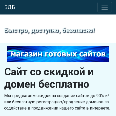
БДБ
Быстро, доступно, безопасно!
Сайт со скидкой и
домен бесплатно
Мы предлагаем скидки на создание сайтов до 90% и/
или бесплатную регистрацию/продление доменов за
содействие в продвижении нашего сайта в интернете.