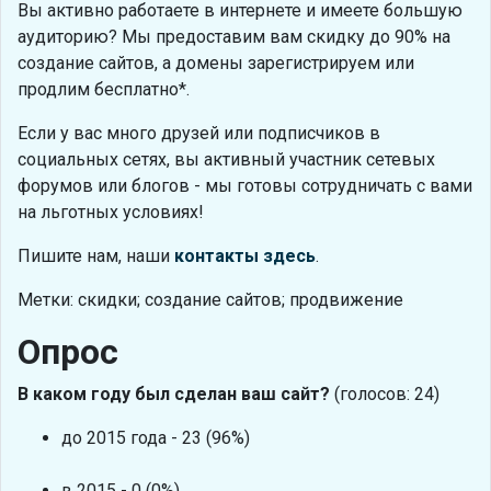
Вы активно работаете в интернете и имеете большую
аудиторию? Мы предоставим вам скидку до 90% на
создание сайтов, а домены зарегистрируем или
продлим бесплатно*.
Если у вас много друзей или подписчиков в
социальных сетях, вы активный участник сетевых
форумов или блогов - мы готовы сотрудничать с вами
на льготных условиях!
Пишите нам, наши
контакты здесь
.
Метки: скидки; создание сайтов; продвижение
Опрос
В каком году был сделан ваш сайт?
(голосов: 24)
до 2015 года - 23 (96%)
в 2015 - 0 (0%)