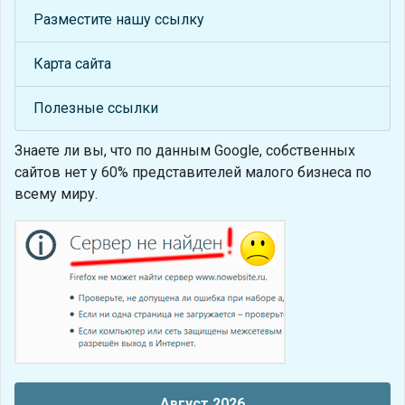
Разместите нашу ссылку
Карта сайта
Полезные ссылки
Знаете ли вы, что
по данным Google, собственных
сайтов нет у 60% представителей малого бизнеса по
всему миру.
Август 2026