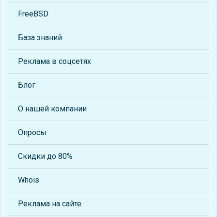
FreeBSD
База знаний
Реклама в соцсетях
Блог
О нашей компании
Опросы
Скидки до 80%
Whois
Реклама на сайте