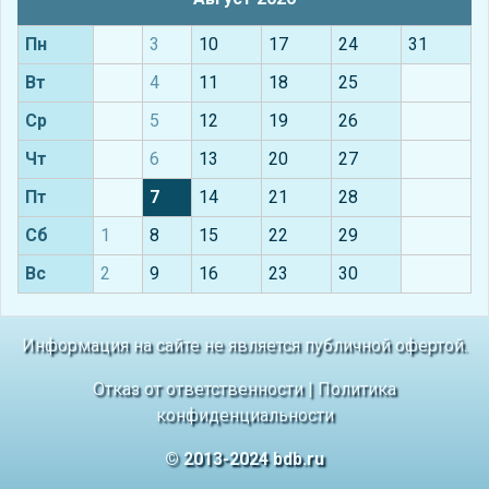
Пн
3
10
17
24
31
Вт
4
11
18
25
Ср
5
12
19
26
Чт
6
13
20
27
Пт
7
14
21
28
Сб
1
8
15
22
29
Вс
2
9
16
23
30
Информация на сайте не является публичной офертой.
Отказ от ответственности
|
Политика
конфиденциальности
© 2013-2024 bdb.ru