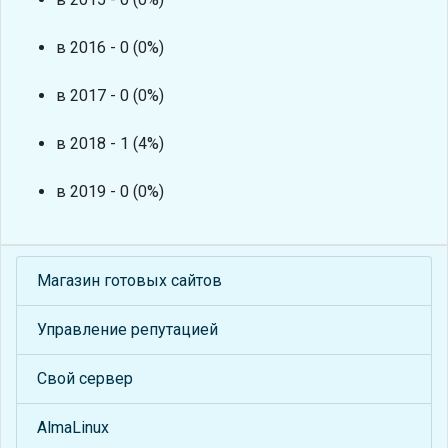
в 2016 - 0 (0%)
в 2017 - 0 (0%)
в 2018 - 1 (4%)
в 2019 - 0 (0%)
Магазин готовых сайтов
Управление репутацией
Свой сервер
AlmaLinux