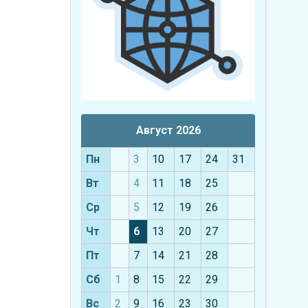
Август 2026
Пн
3
10
17
24
31
Вт
4
11
18
25
Ср
5
12
19
26
Чт
6
13
20
27
Пт
7
14
21
28
Сб
1
8
15
22
29
Вс
2
9
16
23
30