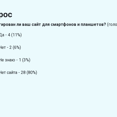
рос
ирован ли ваш сайт для смартфонов и планшетов?
(голо
Да - 4 (11%)
Нет - 2 (6%)
Не знаю - 1 (3%)
Нет сайта - 28 (80%)