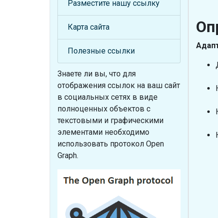
Разместите нашу ссылку
Оп
Карта сайта
Адапт
Полезные ссылки
Знаете ли вы, что
для
отображения ссылок на ваш сайт
в социальных сетях в виде
полноценных объектов с
текстовыми и графическими
элементами необходимо
использовать протокол Open
Graph.