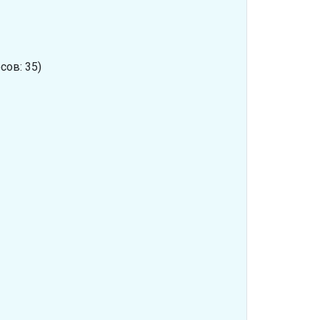
сов: 35)