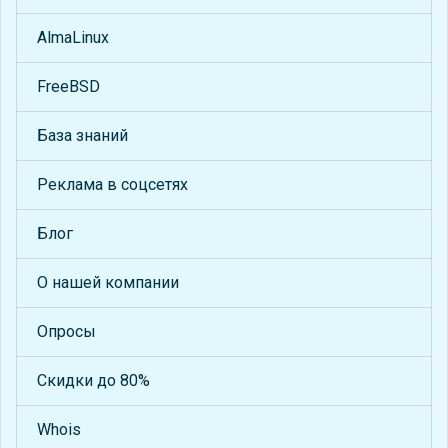
AlmaLinux
FreeBSD
База знаний
Реклама в соцсетях
Блог
О нашей компании
Опросы
Скидки до 80%
Whois