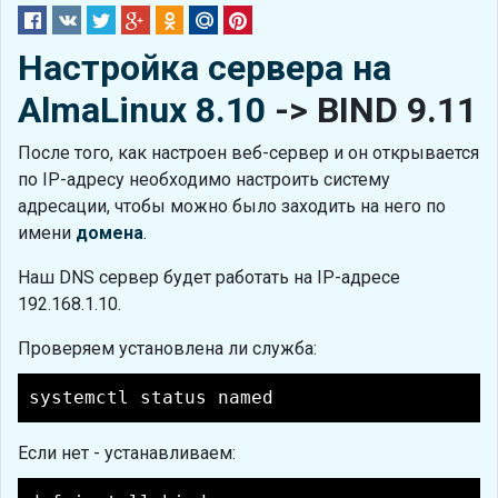
Настройка сервера на
AlmaLinux 8.10
-> BIND 9.11
После того, как настроен веб-сервер и он открывается
по IP-адресу необходимо настроить систему
адресации, чтобы можно было заходить на него по
имени
домена
.
Наш DNS сервер будет работать на IP-адресе
192.168.1.10.
Проверяем установлена ли служба:
systemctl status named
Если нет - устанавливаем: