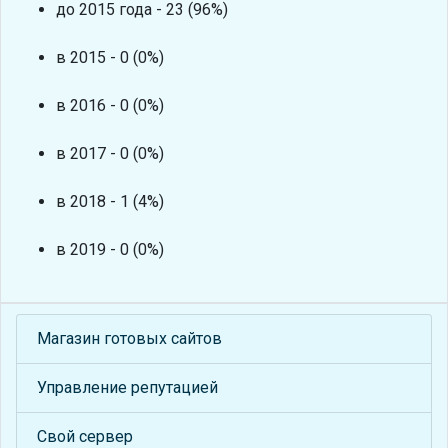
до 2015 года - 23 (96%)
в 2015 - 0 (0%)
в 2016 - 0 (0%)
в 2017 - 0 (0%)
в 2018 - 1 (4%)
в 2019 - 0 (0%)
Магазин готовых сайтов
Управление репутацией
Свой сервер