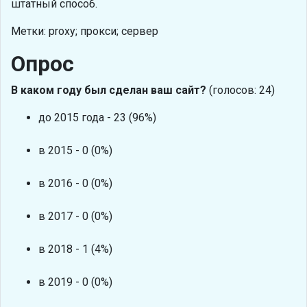
штатный способ.
Метки: proxy; прокси; сервер
Опрос
В каком году был сделан ваш сайт?
(голосов: 24)
до 2015 года - 23 (96%)
в 2015 - 0 (0%)
в 2016 - 0 (0%)
в 2017 - 0 (0%)
в 2018 - 1 (4%)
в 2019 - 0 (0%)