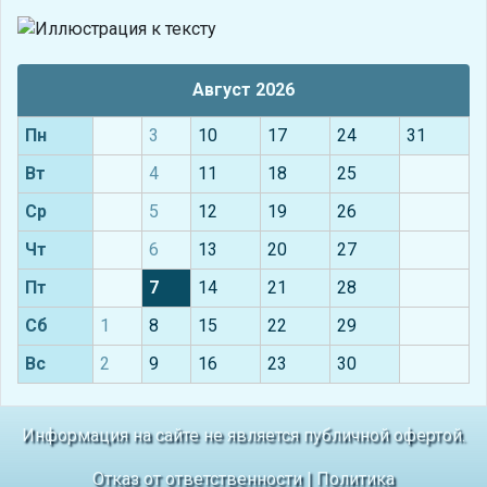
Август 2026
Пн
3
10
17
24
31
Вт
4
11
18
25
Ср
5
12
19
26
Чт
6
13
20
27
Пт
7
14
21
28
Сб
1
8
15
22
29
Вс
2
9
16
23
30
Информация на сайте не является публичной офертой.
Отказ от ответственности
|
Политика