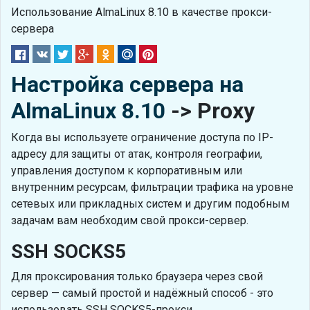
Использование AlmaLinux 8.10 в качестве прокси-
сервера
Настройка сервера на
AlmaLinux 8.10
-> Proxy
Когда вы используете ограничение доступа по IP-
адресу для защиты от атак, контроля географии,
управления доступом к корпоративным или
внутренним ресурсам, фильтрации трафика на уровне
сетевых или прикладных систем и другим подобным
задачам вам необходим свой прокси-сервер.
SSH SOCKS5
Для проксирования только браузера через свой
сервер — самый простой и надёжный способ - это
использовать SSH SOCKS5-прокси.