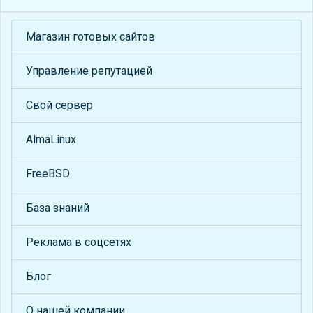
Магазин готовых сайтов
Управление репутацией
Свой сервер
AlmaLinux
FreeBSD
База знаний
Реклама в соцсетях
Блог
О нашей компании