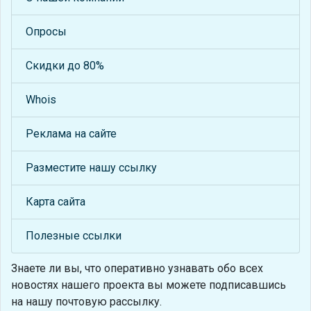
Опросы
Скидки до 80%
Whois
Реклама на сайте
Разместите нашу ссылку
Карта сайта
Полезные ссылки
Знаете ли вы, что
оперативно узнавать обо всех
новостях нашего проекта вы можете подписавшись
на нашу почтовую рассылку.