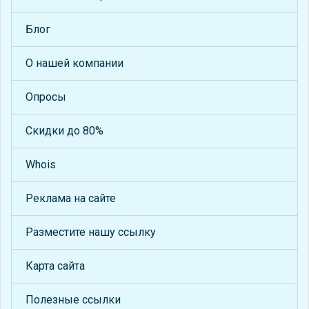
Блог
О нашей компании
Опросы
Скидки до 80%
Whois
Реклама на сайте
Разместите нашу ссылку
Карта сайта
Полезные ссылки