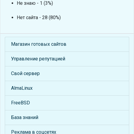
Не знаю - 1 (3%)
Нет сайта - 28 (80%)
Магазин готовых сайтов
Управление репутацией
Свой сервер
AlmaLinux
FreeBSD
База знаний
Реклама в соцсетях