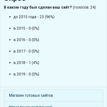
В каком году был сделан ваш сайт?
(голосов: 24)
до 2015 года - 23 (96%)
в 2015 - 0 (0%)
в 2016 - 0 (0%)
в 2017 - 0 (0%)
в 2018 - 1 (4%)
в 2019 - 0 (0%)
Магазин готовых сайтов