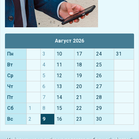
Август 2026
Пн
3
10
17
24
31
Вт
4
11
18
25
Ср
5
12
19
26
Чт
6
13
20
27
Пт
7
14
21
28
Сб
1
8
15
22
29
Вс
2
9
16
23
30