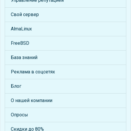
Управление репутацией
Свой сервер
AlmaLinux
FreeBSD
База знаний
Реклама в соцсетях
Блог
О нашей компании
Опросы
Скидки до 80%