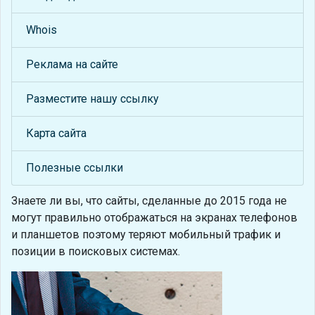
Whois
Реклама на сайте
Разместите нашу ссылку
Карта сайта
Полезные ссылки
Знаете ли вы, что
сайты, сделанные до 2015 года не
могут правильно отображаться на экранах телефонов
и планшетов поэтому теряют мобильный трафик и
позиции в поисковых системах.