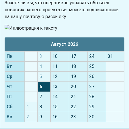
Знаете ли вы, что
оперативно узнавать обо всех
новостях нашего проекта вы можете подписавшись
на нашу почтовую рассылку.
Август 2026
Пн
3
10
17
24
31
Вт
4
11
18
25
Ср
5
12
19
26
Чт
6
13
20
27
Пт
7
14
21
28
Сб
1
8
15
22
29
Вс
2
9
16
23
30