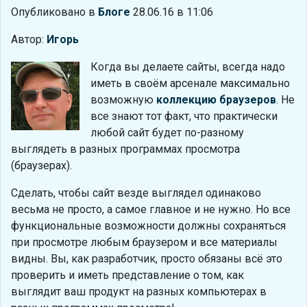
Опубликовано в
Блоге
28.06.16 в 11:06
Автор:
Игорь
Когда вы делаете сайты, всегда надо
иметь в своём арсенале максимально
возможную
коллекцию браузеров
. Не
все знают тот факт, что практически
любой сайт будет по-разному
выглядеть в разных программах просмотра
(браузерах).
Сделать, чтобы сайт везде выглядел одинаково
весьма не просто, а самое главное и не нужно. Но все
функциональные возможности должны сохраняться
при просмотре любым браузером и все материалы
видны. Вы, как разработчик, просто обязаны всё это
проверить и иметь представление о том, как
выглядит ваш продукт на разных компьютерах в