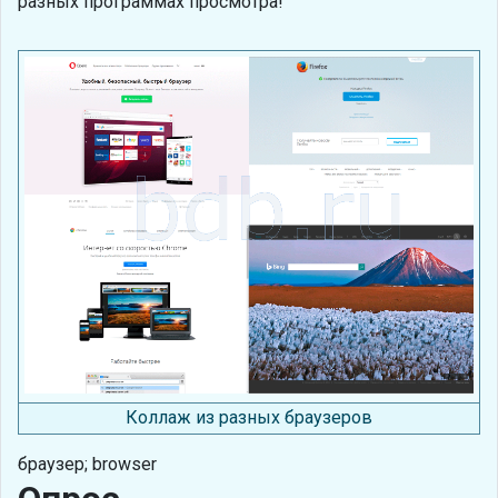
разных программах просмотра!
Коллаж из разных браузеров
браузер; browser