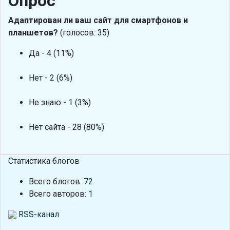
Опрос
Адаптирован ли ваш сайт для смартфонов и
планшетов?
(голосов: 35)
Да - 4 (11%)
Нет - 2 (6%)
Не знаю - 1 (3%)
Нет сайта - 28 (80%)
Статистика блогов
Всего блогов:
72
Всего авторов:
1
RSS-канал