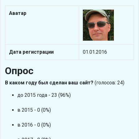
Аватар
Дата регистрации
01.01.2016
Опрос
В каком году был сделан ваш сайт?
(голосов: 24)
до 2015 года - 23 (96%)
в 2015 - 0 (0%)
в 2016 - 0 (0%)