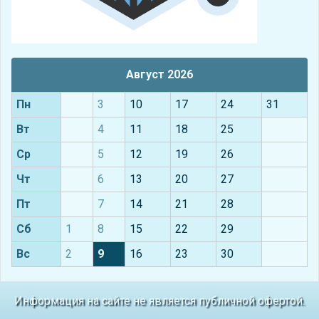
Август 2026
Пн
3
10
17
24
31
Вт
4
11
18
25
Ср
5
12
19
26
Чт
6
13
20
27
Пт
7
14
21
28
Сб
1
8
15
22
29
Вс
2
9
16
23
30
Информация на сайте не является публичной офертой.