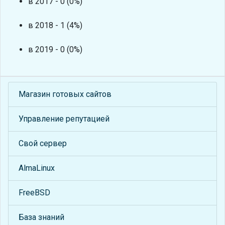
в 2017 - 0 (0%)
в 2018 - 1 (4%)
в 2019 - 0 (0%)
Магазин готовых сайтов
Управление репутацией
Свой сервер
AlmaLinux
FreeBSD
База знаний