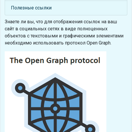
Полезные ссылки
Знаете ли вы, что
для отображения ссылок на ваш
сайт в социальных сетях в виде полноценных
объектов с текстовыми и графическими элементами
необходимо использовать протокол Open Graph.