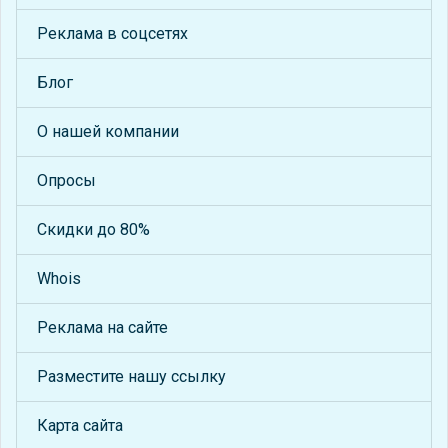
Реклама в соцсетях
Блог
О нашей компании
Опросы
Скидки до 80%
Whois
Реклама на сайте
Разместите нашу ссылку
Карта сайта