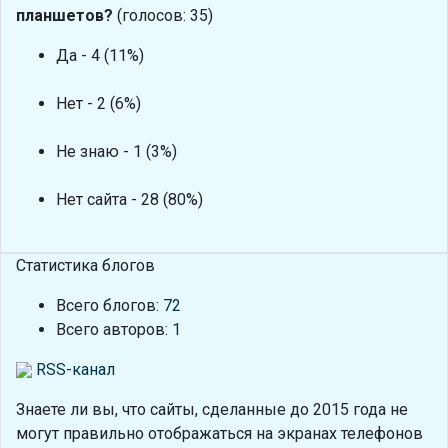
планшетов?
(голосов: 35)
Да - 4 (11%)
Нет - 2 (6%)
Не знаю - 1 (3%)
Нет сайта - 28 (80%)
Статистика блогов
Всего блогов:
72
Всего авторов:
1
RSS-канал
Знаете ли вы, что
сайты, сделанные до 2015 года не
могут правильно отображаться на экранах телефонов