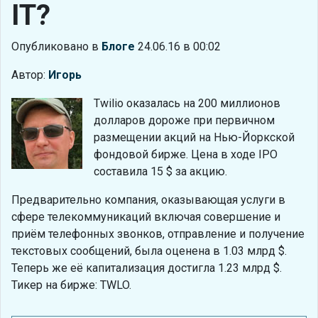
IT?
Опубликовано в
Блоге
24.06.16 в 00:02
Автор:
Игорь
Twilio оказалась на 200 миллионов
долларов дороже при первичном
размещении акций на Нью-Йоркской
фондовой бирже. Цена в ходе IPO
составила 15 $ за акцию.
Предварительно компания, оказывающая услуги в
сфере телекоммуникаций включая совершение и
приём телефонных звонков, отправление и получение
текстовых сообщений, была оценена в 1.03 млрд $.
Теперь же её капитализация достигла 1.23 млрд $.
Тикер на бирже: TWLO.