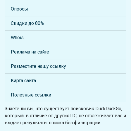
Опросы
Скидки до 80%
Whois
Реклама на сайте
Разместите нашу ссылку
Карта сайта
Полезные ссылки
Знаете ли вы, что
существует поисковик DuckDuckGo,
который, в отличие от других ПС, не отслеживает вас и
выдаёт результаты поиска без фильтрации.