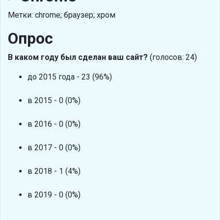
Метки: chrome; браузер; хром
Опрос
В каком году был сделан ваш сайт?
(голосов: 24)
до 2015 года - 23 (96%)
в 2015 - 0 (0%)
в 2016 - 0 (0%)
в 2017 - 0 (0%)
в 2018 - 1 (4%)
в 2019 - 0 (0%)