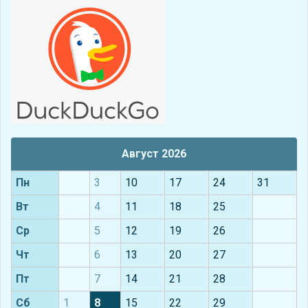
Август 2026
Пн
3
10
17
24
31
Вт
4
11
18
25
Ср
5
12
19
26
Чт
6
13
20
27
Пт
7
14
21
28
Сб
1
8
15
22
29