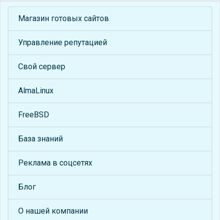
Магазин готовых сайтов
Управление репутацией
Свой сервер
AlmaLinux
FreeBSD
База знаний
Реклама в соцсетях
Блог
О нашей компании