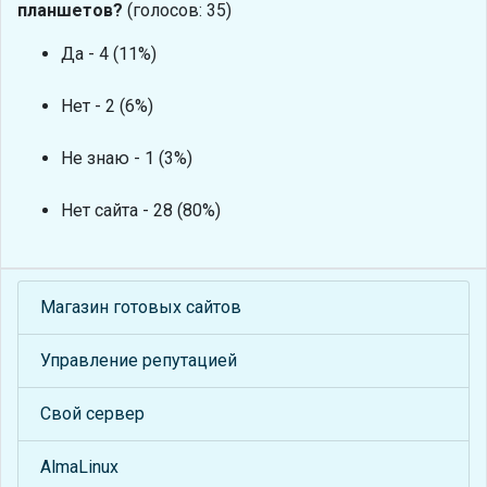
планшетов?
(голосов: 35)
Да - 4 (11%)
Нет - 2 (6%)
Не знаю - 1 (3%)
Нет сайта - 28 (80%)
Магазин готовых сайтов
Управление репутацией
Свой сервер
AlmaLinux