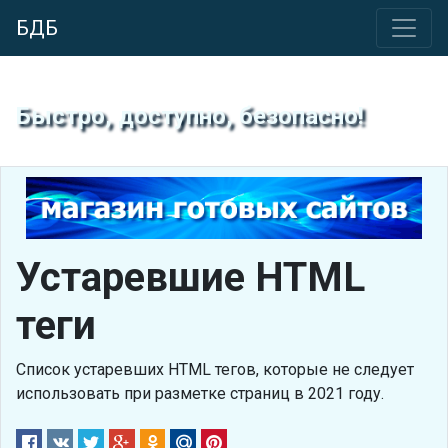
БДБ
Быстро, доступно, безопасно!
Устаревшие HTML
теги
Список устаревших HTML тегов, которые не следует
использовать при разметке страниц в 2021 году.