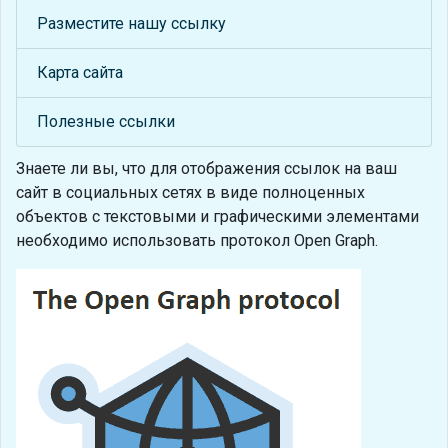
Разместите нашу ссылку
Карта сайта
Полезные ссылки
Знаете ли вы, что
для отображения ссылок на ваш
сайт в социальных сетях в виде полноценных
объектов с текстовыми и графическими элементами
необходимо использовать протокол Open Graph.