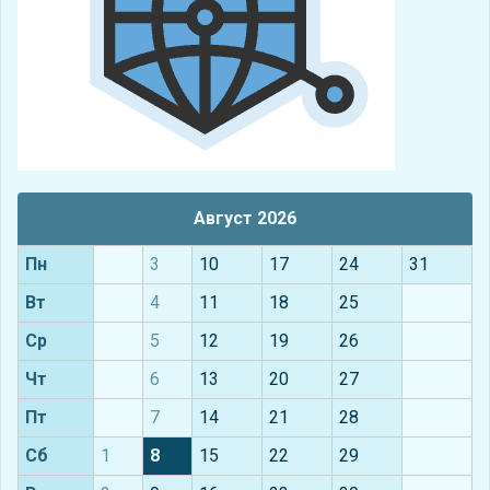
Август 2026
Пн
3
10
17
24
31
Вт
4
11
18
25
Ср
5
12
19
26
Чт
6
13
20
27
Пт
7
14
21
28
Сб
1
8
15
22
29