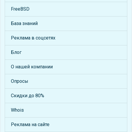
FreeBSD
База знаний
Реклама в соцсетях
Блог
О нашей компании
Опросы
Скидки до 80%
Whois
Реклама на сайте