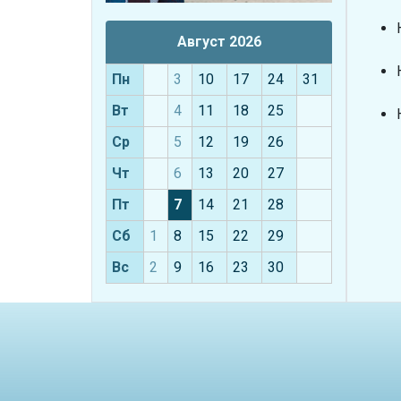
Август 2026
Пн
3
10
17
24
31
Вт
4
11
18
25
Ср
5
12
19
26
Чт
6
13
20
27
Пт
7
14
21
28
Сб
1
8
15
22
29
Вс
2
9
16
23
30