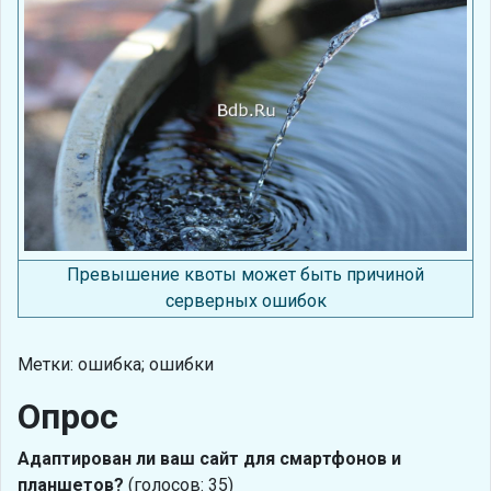
Превышение квоты может быть причиной
серверных ошибок
Метки: ошибка; ошибки
Опрос
Адаптирован ли ваш сайт для смартфонов и
планшетов?
(голосов: 35)