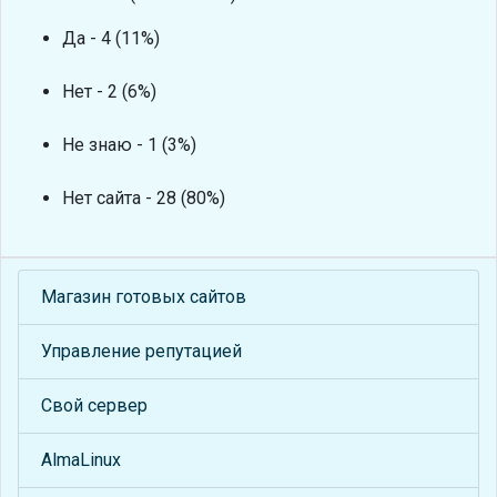
Да - 4 (11%)
Нет - 2 (6%)
Не знаю - 1 (3%)
Нет сайта - 28 (80%)
Магазин готовых сайтов
Управление репутацией
Свой сервер
AlmaLinux