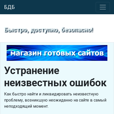
БДБ
Быстро, доступно, безопасно!
Устранение
неизвестных ошибок
Как быстро найти и ликвидировать неизвестную
проблему, возникшую неожиданно на сайте в самый
неподходящий момент.