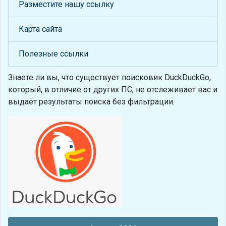
Разместите нашу ссылку
Карта сайта
Полезные ссылки
Знаете ли вы, что
существует поисковик DuckDuckGo,
который, в отличие от других ПС, не отслеживает вас и
выдаёт результаты поиска без фильтрации.