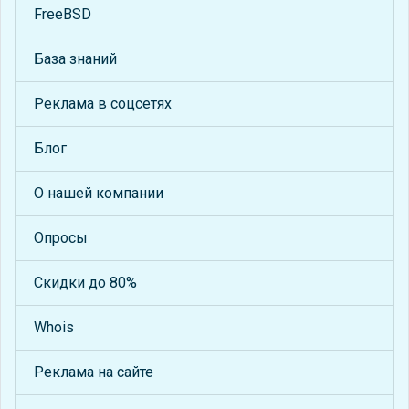
FreeBSD
База знаний
Реклама в соцсетях
Блог
О нашей компании
Опросы
Скидки до 80%
Whois
Реклама на сайте