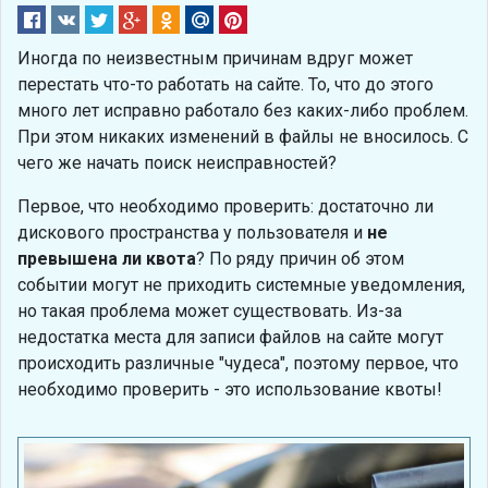
Иногда по неизвестным причинам вдруг может
перестать что-то работать на сайте. То, что до этого
много лет исправно работало без каких-либо проблем.
При этом никаких изменений в файлы не вносилось. С
чего же начать поиск неисправностей?
Первое, что необходимо проверить: достаточно ли
дискового пространства у пользователя и
не
превышена ли квота
? По ряду причин об этом
событии могут не приходить системные уведомления,
но такая проблема может существовать. Из-за
недостатка места для записи файлов на сайте могут
происходить различные "чудеса", поэтому первое, что
необходимо проверить - это использование квоты!