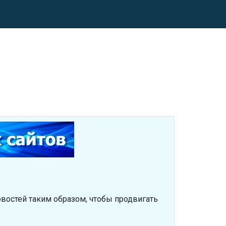
востей таким образом, чтобы продвигать