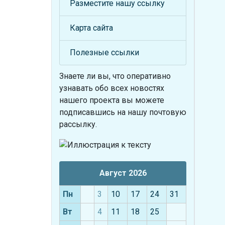
Разместите нашу ссылку
Карта сайта
Полезные ссылки
Знаете ли вы, что
оперативно
узнавать обо всех новостях
нашего проекта вы можете
подписавшись на нашу почтовую
рассылку.
Август 2026
Пн
3
10
17
24
31
Вт
4
11
18
25