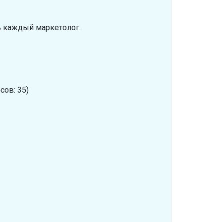
ь каждый маркетолог.
сов: 35)