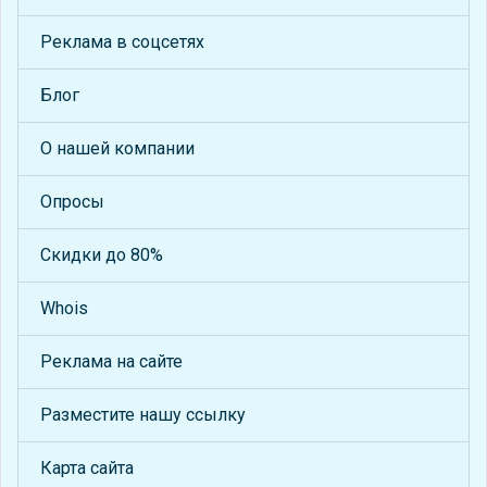
Реклама в соцсетях
Блог
О нашей компании
Опросы
Скидки до 80%
Whois
Реклама на сайте
Разместите нашу ссылку
Карта сайта