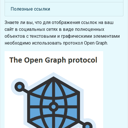
Полезные ссылки
Знаете ли вы, что
для отображения ссылок на ваш
сайт в социальных сетях в виде полноценных
объектов с текстовыми и графическими элементами
необходимо использовать протокол Open Graph.