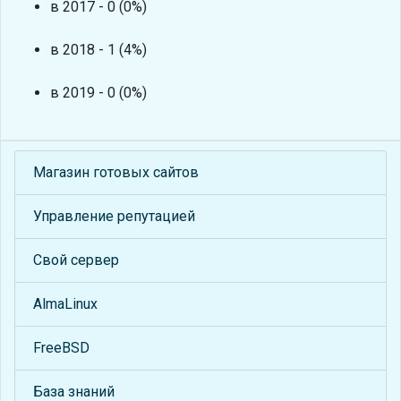
в 2017 - 0 (0%)
в 2018 - 1 (4%)
в 2019 - 0 (0%)
Магазин готовых сайтов
Управление репутацией
Свой сервер
AlmaLinux
FreeBSD
База знаний