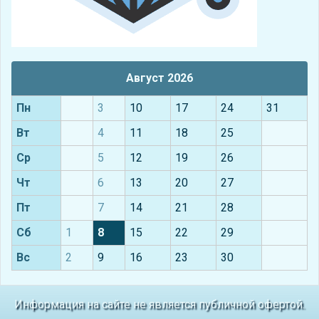
Август 2026
Пн
3
10
17
24
31
Вт
4
11
18
25
Ср
5
12
19
26
Чт
6
13
20
27
Пт
7
14
21
28
Сб
1
8
15
22
29
Вс
2
9
16
23
30
Информация на сайте не является публичной офертой.