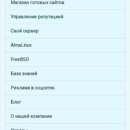
Магазин готовых сайтов
Управление репутацией
Свой сервер
AlmaLinux
FreeBSD
База знаний
Реклама в соцсетях
Блог
О нашей компании