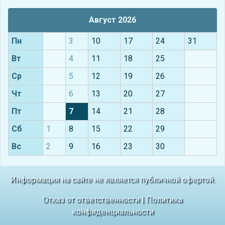
Август 2026
Пн
3
10
17
24
31
Вт
4
11
18
25
Ср
5
12
19
26
Чт
6
13
20
27
Пт
7
14
21
28
Сб
1
8
15
22
29
Вс
2
9
16
23
30
Информация на сайте не является публичной офертой.
Отказ от ответственности
|
Политика
конфиденциальности