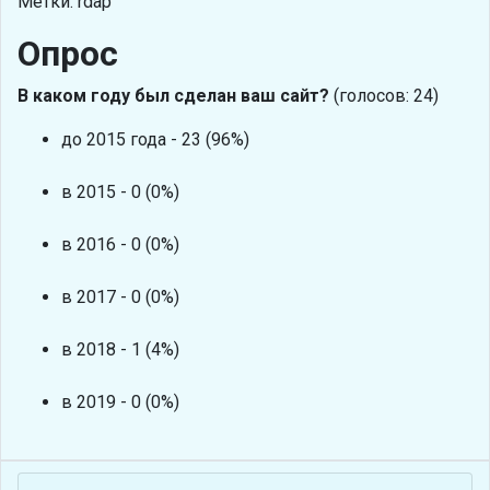
Метки: rdap
Опрос
В каком году был сделан ваш сайт?
(голосов: 24)
до 2015 года - 23 (96%)
в 2015 - 0 (0%)
в 2016 - 0 (0%)
в 2017 - 0 (0%)
в 2018 - 1 (4%)
в 2019 - 0 (0%)