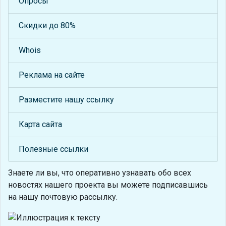
Опросы
Скидки до 80%
Whois
Реклама на сайте
Разместите нашу ссылку
Карта сайта
Полезные ссылки
Знаете ли вы, что
оперативно узнавать обо всех
новостях нашего проекта вы можете подписавшись
на нашу почтовую рассылку.