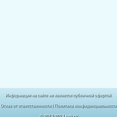
Информация на сайте не является публичной офертой.
Отказ от ответственности
|
Политика конфиденциальности
© 2013-2024 bdb.ru