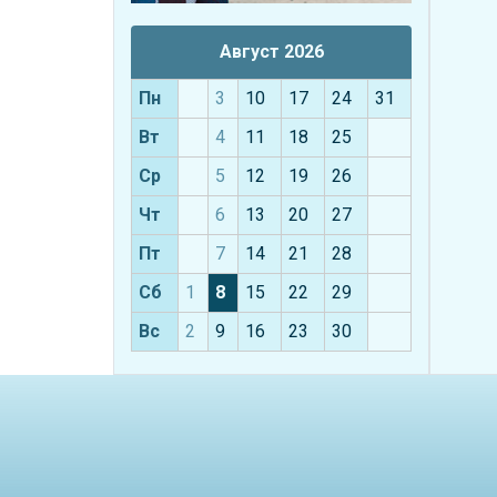
Август 2026
Пн
3
10
17
24
31
Вт
4
11
18
25
Ср
5
12
19
26
Чт
6
13
20
27
Пт
7
14
21
28
Сб
1
8
15
22
29
Вс
2
9
16
23
30