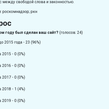
с между свободой слова и законностью.
: роскомнадзор; ркн
рос
ом году был сделан ваш сайт?
(голосов: 24)
до 2015 года - 23 (96%)
в 2015 - 0 (0%)
в 2016 - 0 (0%)
в 2017 - 0 (0%)
в 2018 - 1 (4%)
в 2019 - 0 (0%)