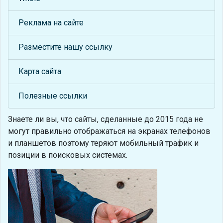
Реклама на сайте
Разместите нашу ссылку
Карта сайта
Полезные ссылки
Знаете ли вы, что
сайты, сделанные до 2015 года не
могут правильно отображаться на экранах телефонов
и планшетов поэтому теряют мобильный трафик и
позиции в поисковых системах.