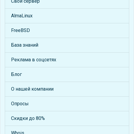
Свой сервер
AlmaLinux
FreeBSD
База знаний
Реклама в соцсетях
Блог
О нашей компании
Опросы
Скидки до 80%
Whois