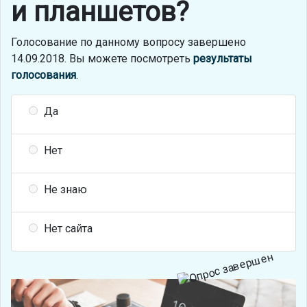
и планшетов?
Голосование по данному вопросу завершено
14.09.2018. Вы можете посмотреть
результаты
голосования
.
Да
Нет
Не знаю
Нет сайта