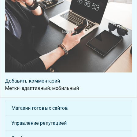
Добавить комментарий
Метки: адаптивный; мобильный
Магазин готовых сайтов
Управление репутацией