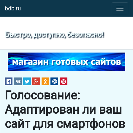
bdb.ru
Быстро, доступно, безопасно!
Голосование:
Адаптирован ли ваш
сайт для смартфонов